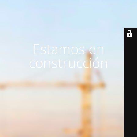
Estamos en
construcción