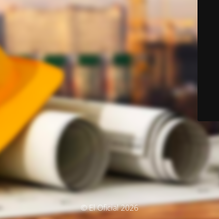
© El Oficial 2026