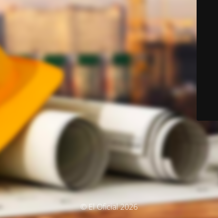
© El Oficial 2026