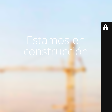
Estamos en
construcción