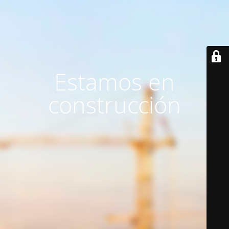
Estamos en
construcción