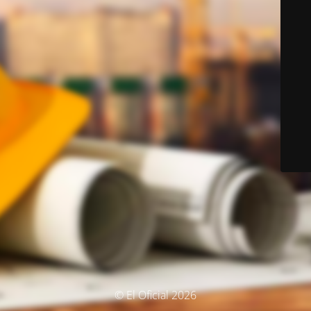
© El Oficial 2026