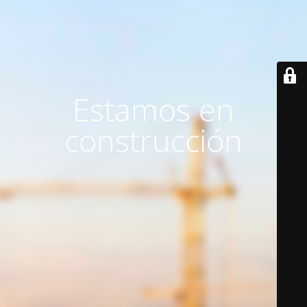
Estamos en
construcción