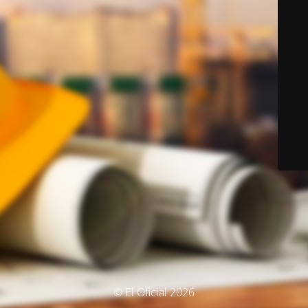
© El Oficial 2026