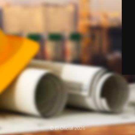
© El Oficial 2026