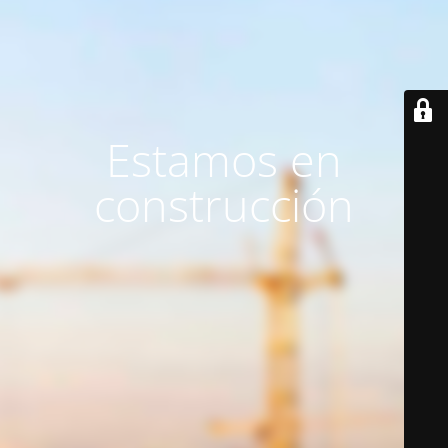
Estamos en
construcción