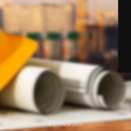
© El Oficial 2026