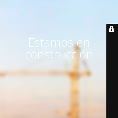
Estamos en
construcción