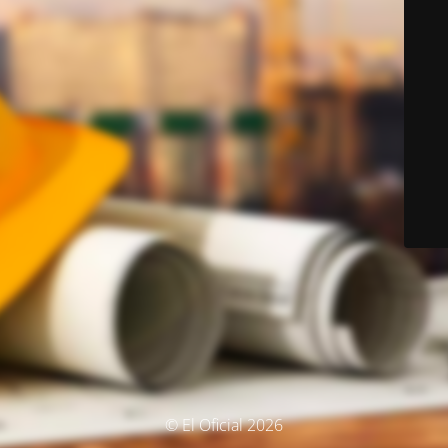
© El Oficial 2026