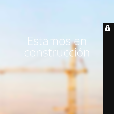
Estamos en
construcción