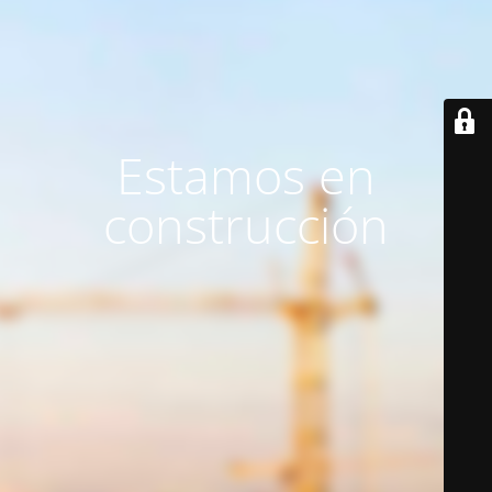
Estamos en
construcción