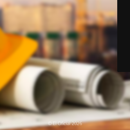
© El Oficial 2026