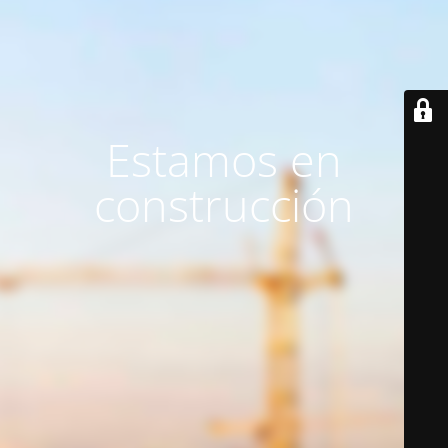
Estamos en
construcción