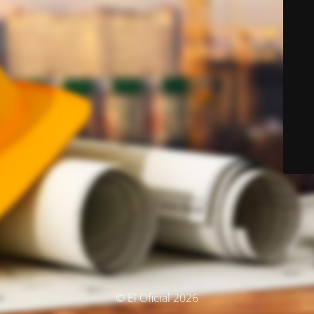
© El Oficial 2026