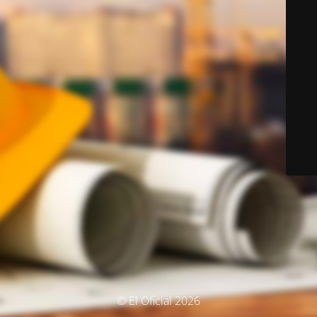
© El Oficial 2026