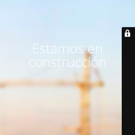
Estamos en
construcción