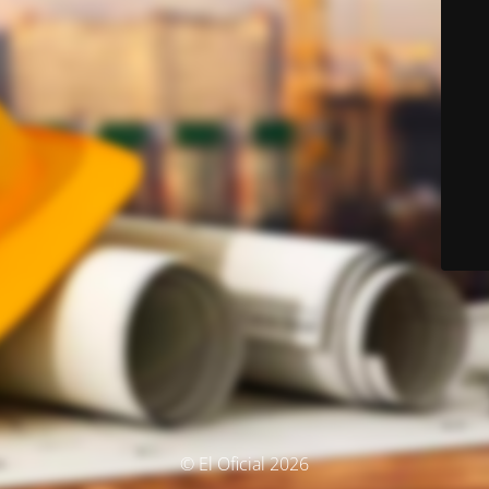
© El Oficial 2026