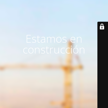
Estamos en
construcción