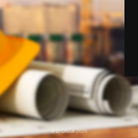
© El Oficial 2026