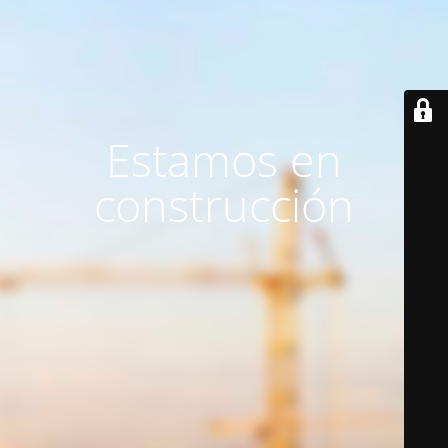
Estamos en
construcción