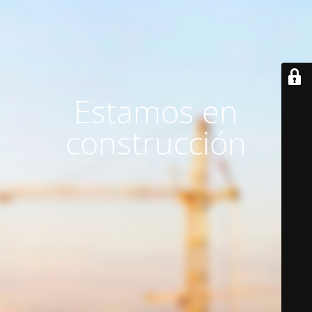
Estamos en
construcción