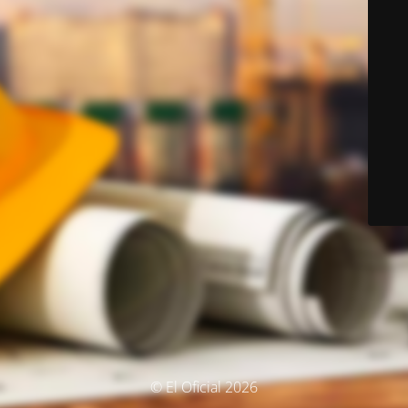
© El Oficial 2026