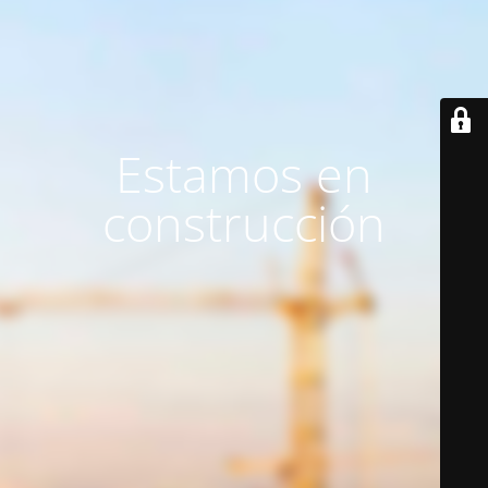
Estamos en
construcción