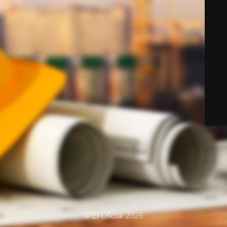
© El Oficial 2026