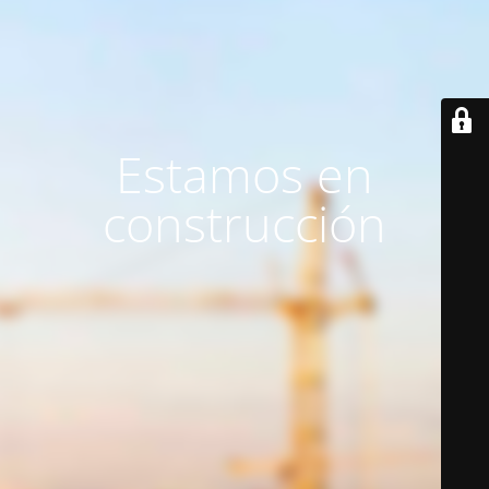
Estamos en
construcción