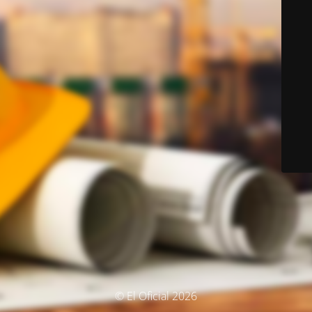
© El Oficial 2026