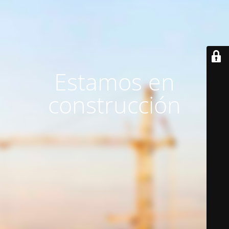
Estamos en
construcción