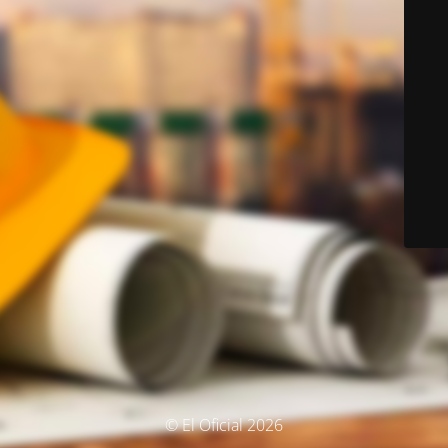
© El Oficial 2026