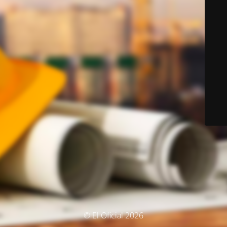
© El Oficial 2026