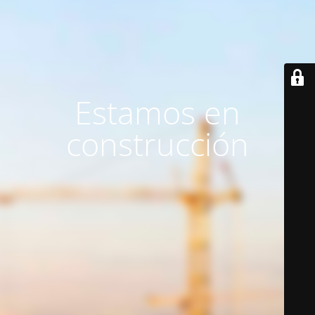
Estamos en
construcción