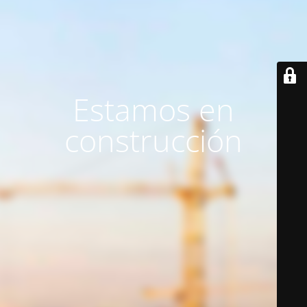
Estamos en
construcción