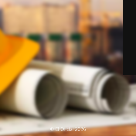
© El Oficial 2026