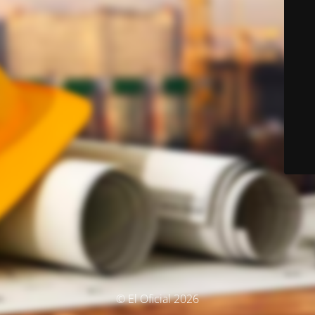
© El Oficial 2026