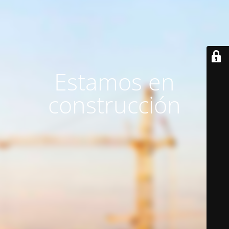
Estamos en
construcción