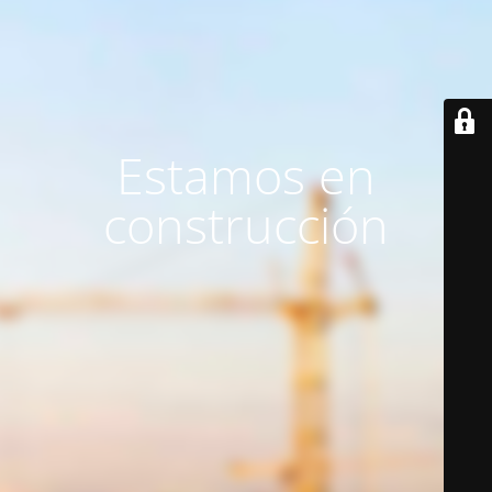
Estamos en
construcción