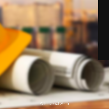
© El Oficial 2026