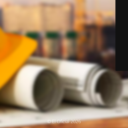
© El Oficial 2026