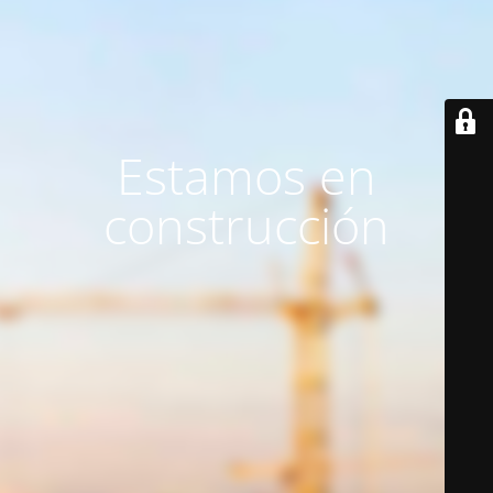
Estamos en
construcción