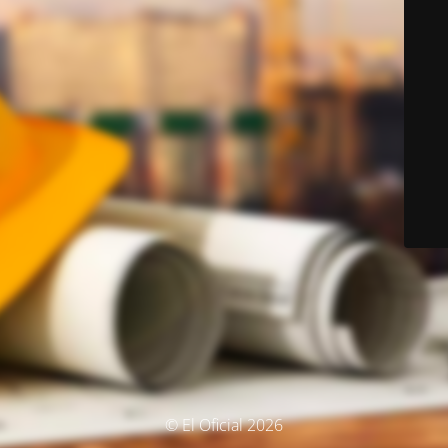
© El Oficial 2026