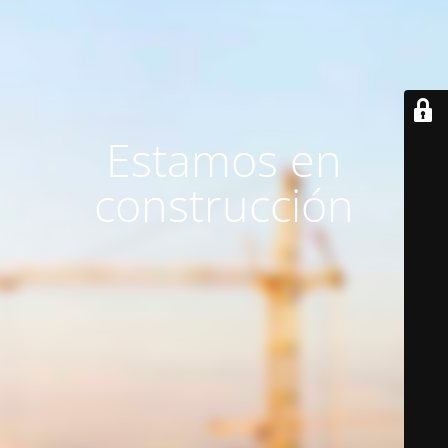
Estamos en
construcción