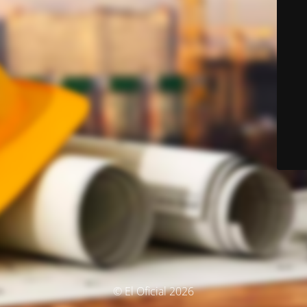
© El Oficial 2026