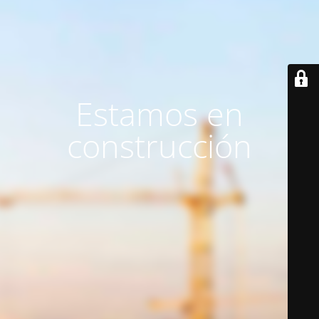
Estamos en
construcción