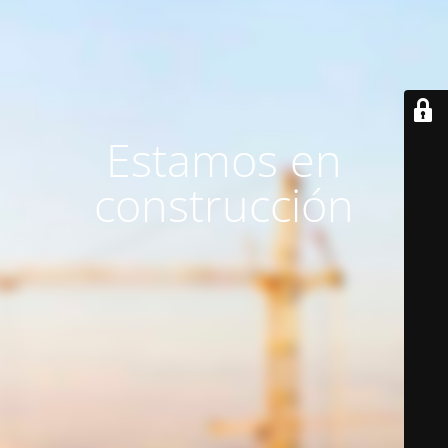
Estamos en
construcción