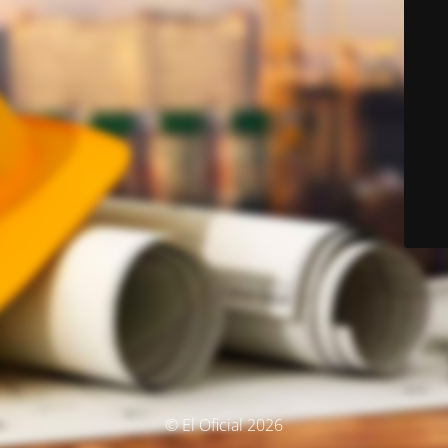
© El Oficial 2026