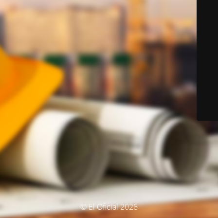
© El Oficial 2026