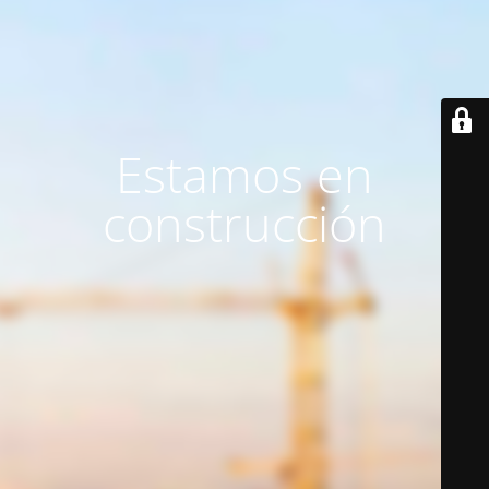
Estamos en
construcción