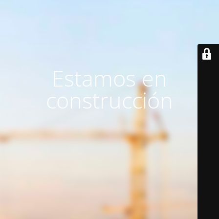
Estamos en
construcción