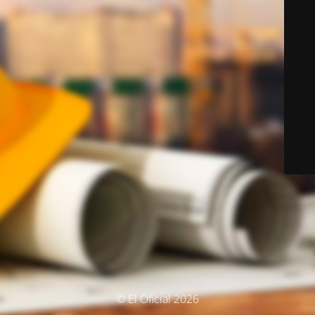
© El Oficial 2026