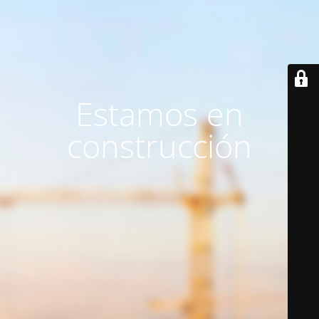
Estamos en
construcción