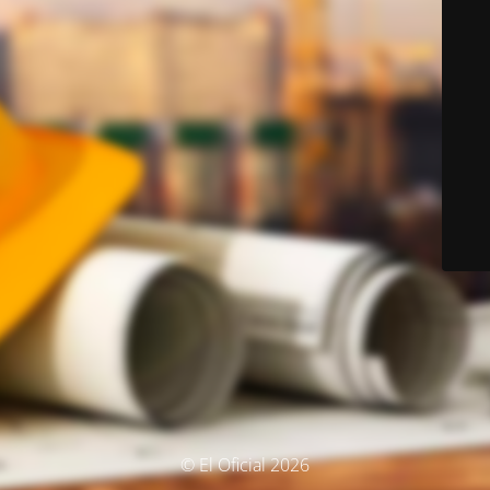
© El Oficial 2026