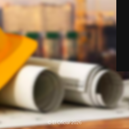
© El Oficial 2026