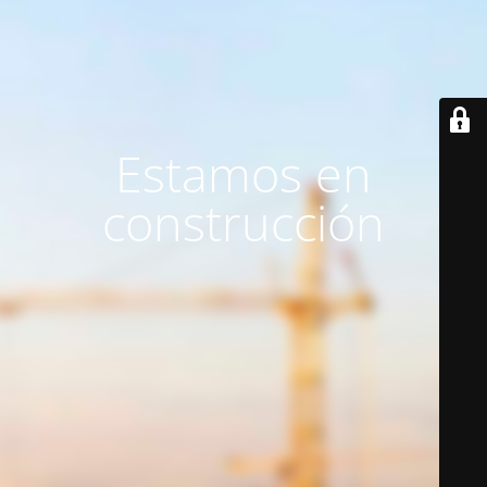
Estamos en
construcción