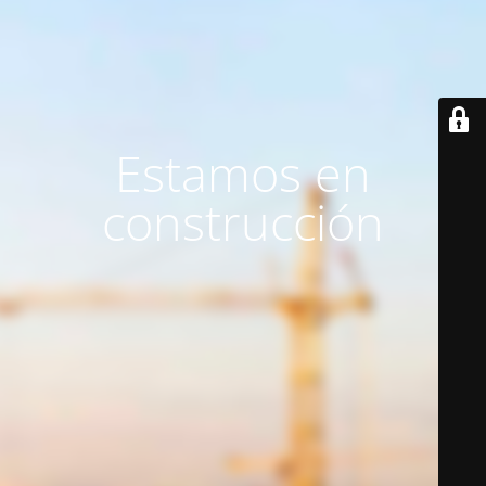
Estamos en
construcción