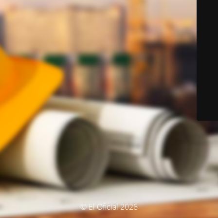
© El Oficial 2026