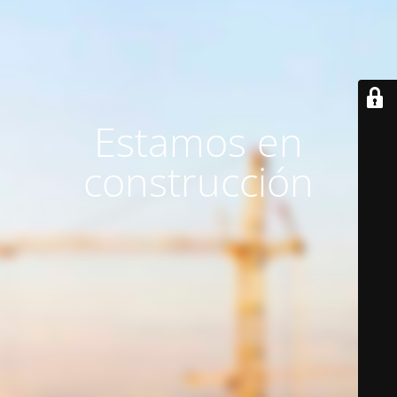
Estamos en
construcción