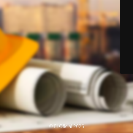
© El Oficial 2026