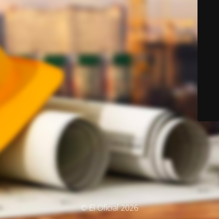
© El Oficial 2026