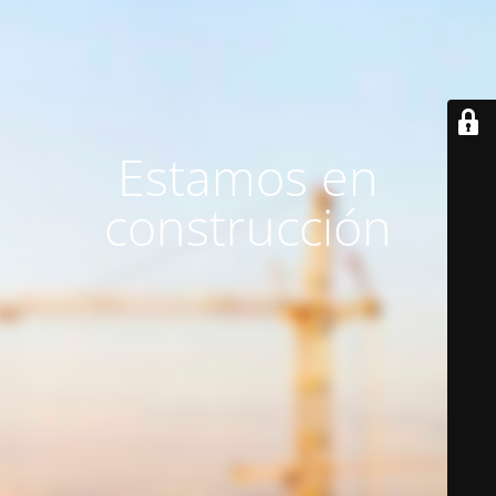
Estamos en
construcción