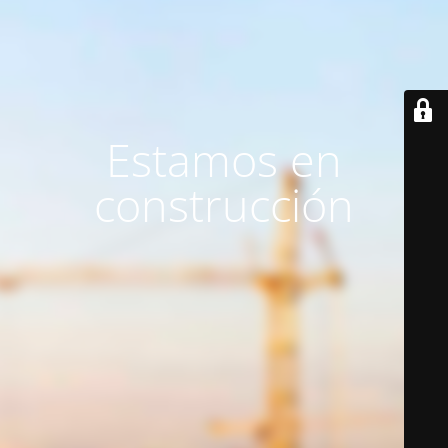
Estamos en
construcción