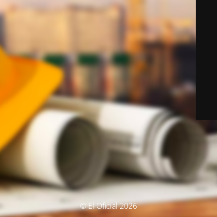
© El Oficial 2026