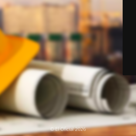
© El Oficial 2026