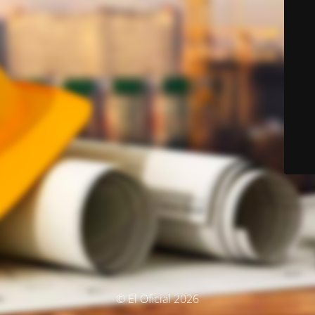
© El Oficial 2026