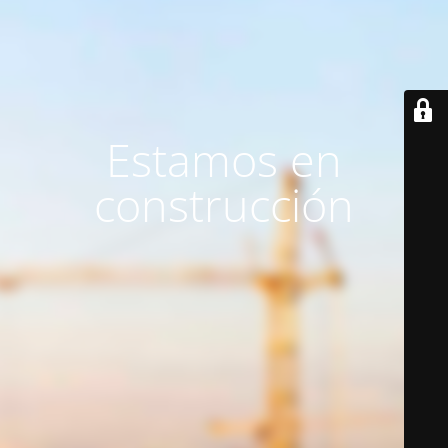
Estamos en
construcción