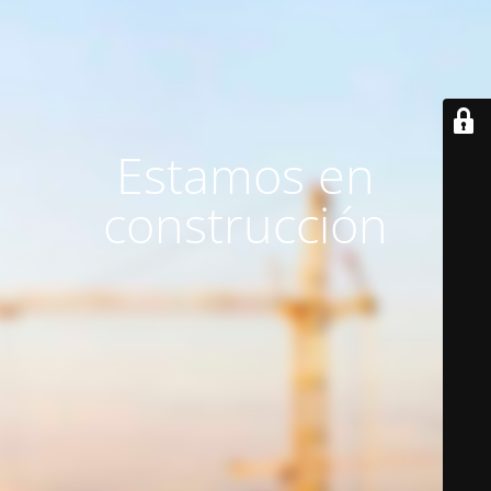
Estamos en
construcción