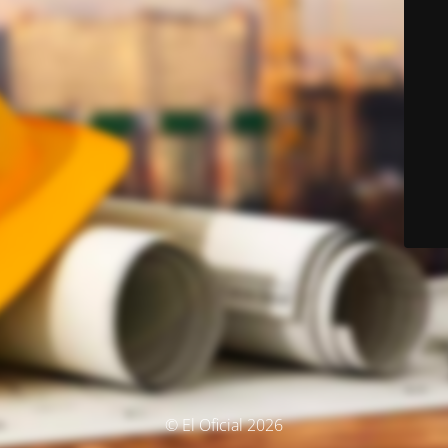
© El Oficial 2026