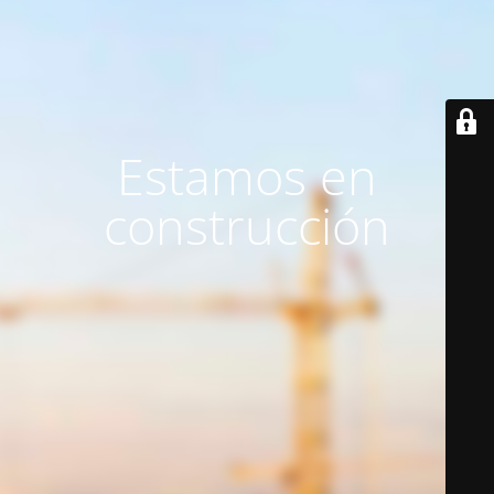
Estamos en
construcción