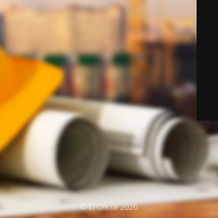
© El Oficial 2026