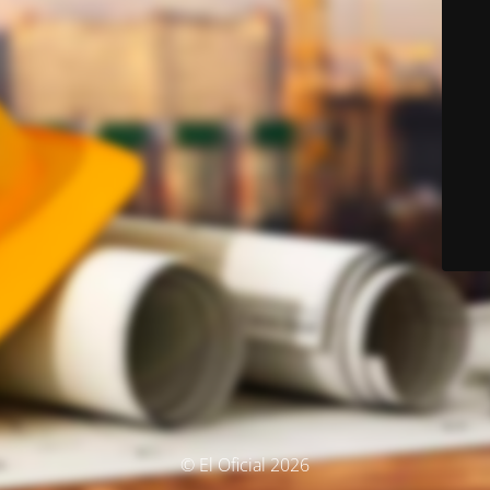
© El Oficial 2026