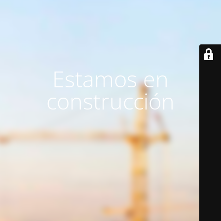
Estamos en
construcción