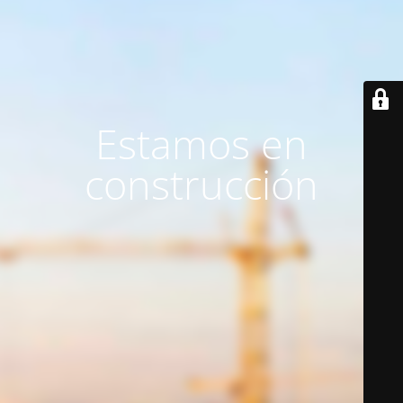
Estamos en
construcción