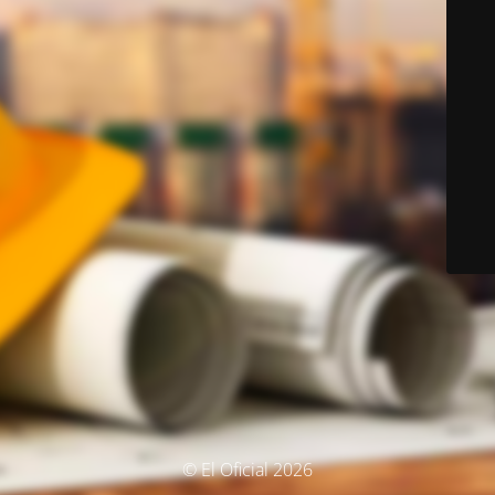
© El Oficial 2026