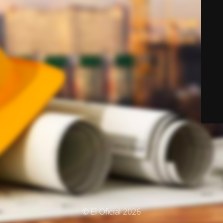
© El Oficial 2026