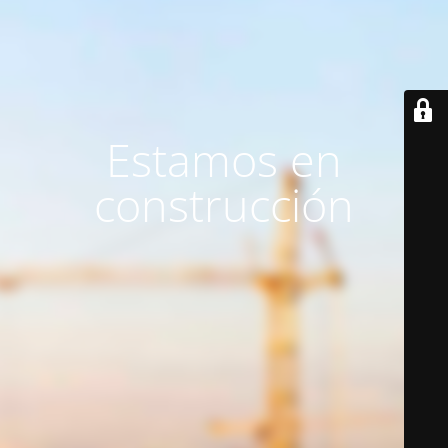
Estamos en
construcción