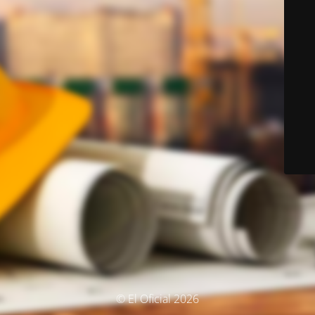
© El Oficial 2026