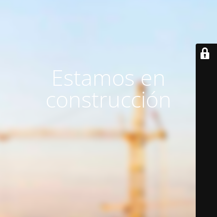
Estamos en
construcción