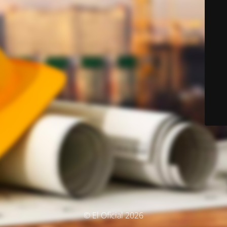
© El Oficial 2026