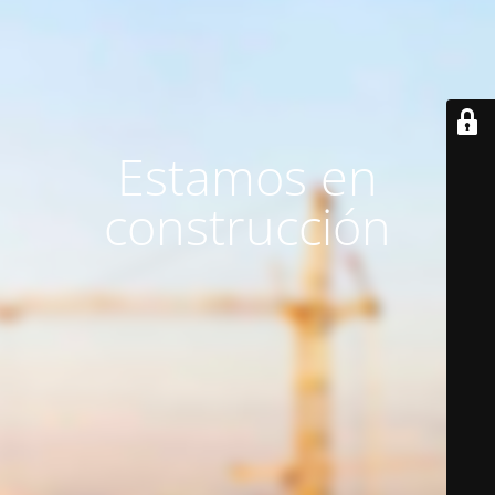
Estamos en
construcción