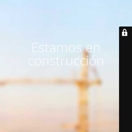
Estamos en
construcción