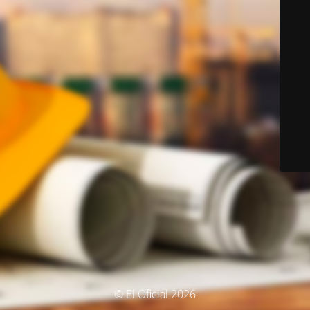
© El Oficial 2026