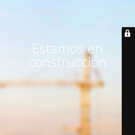
Estamos en
construcción