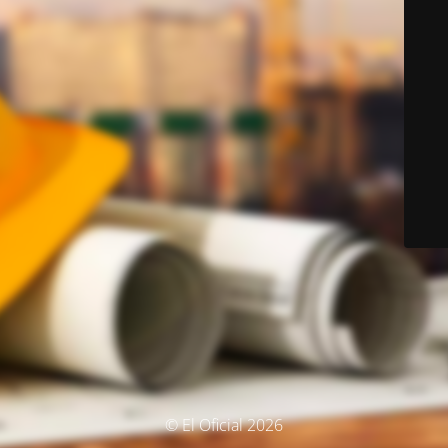
© El Oficial 2026