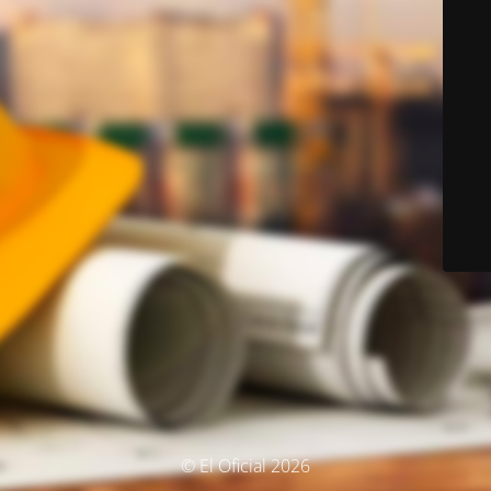
© El Oficial 2026