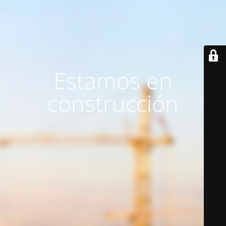
Estamos en
construcción