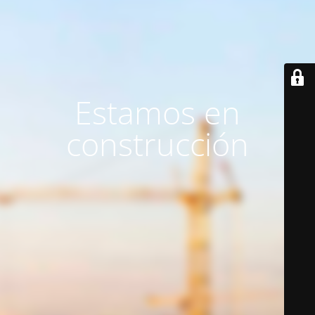
Estamos en
construcción