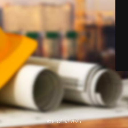
© El Oficial 2026