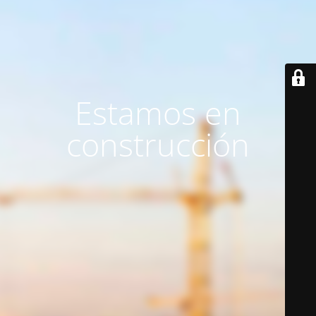
Estamos en
construcción