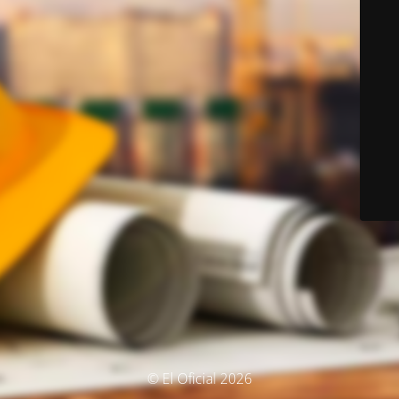
© El Oficial 2026