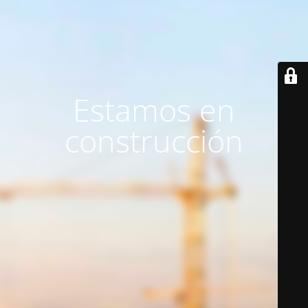
Estamos en
construcción