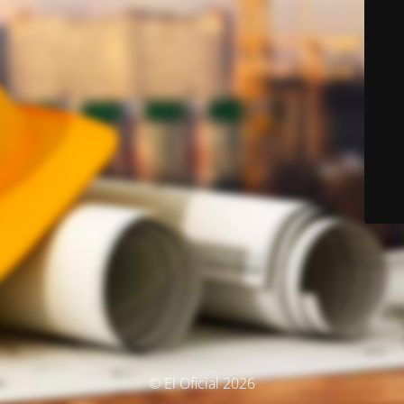
© El Oficial 2026