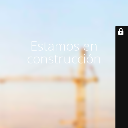
Estamos en
construcción