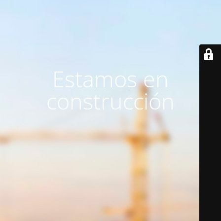
Estamos en
construcción