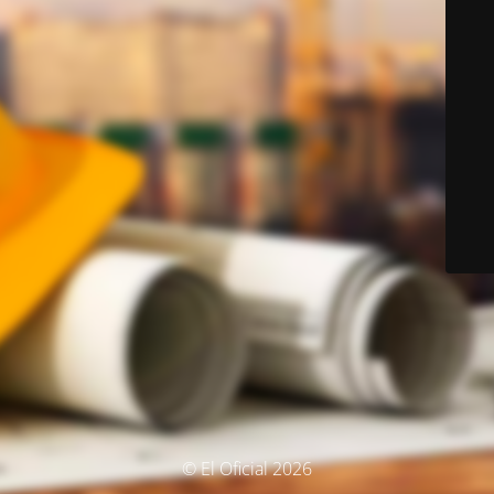
© El Oficial 2026