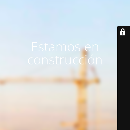
Estamos en
construcción