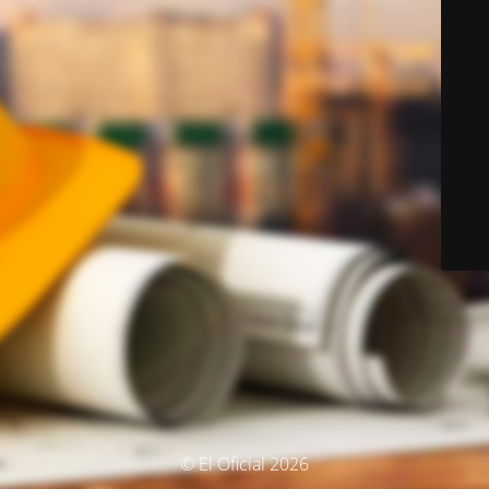
© El Oficial 2026